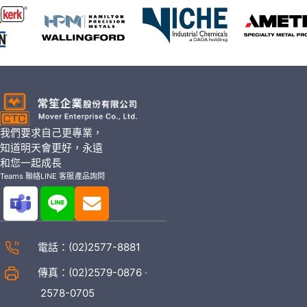
我們要求自己更專業，
知道明天會更好，永遠
和您一起成長
Teams 聯絡
LINE 客服
產品詢問
電話：
(02)2577-8881
傳真：(02)2579-0876 ‧
2578-0705