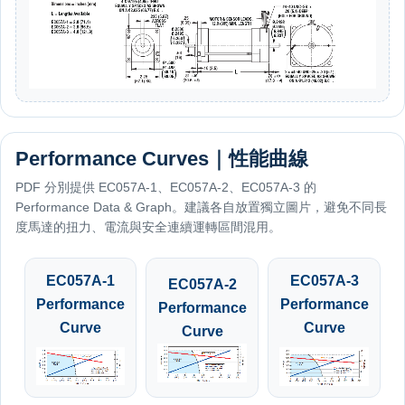
Performance Curves｜性能曲線
PDF 分別提供 EC057A-1、EC057A-2、EC057A-3 的
Performance Data & Graph。建議各自放置獨立圖片，避免不同長
度馬達的扭力、電流與安全連續運轉區間混用。
EC057A-1
EC057A-3
EC057A-2
Performance
Performance
Performance
Curve
Curve
Curve