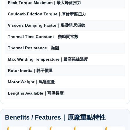
Peak Torque Maximum｜最大峰值扭力
Coulomb Friction Torque｜庫倫摩擦扭力
Viscous Damping Factor｜黏滯阻尼係數
Thermal Time Constant｜熱時間常數
Thermal Resistance｜熱阻
Max Winding Temperature｜最高繞線溫度
Rotor Inertia｜轉子慣量
Motor Weight｜馬達重量
Lengths Available｜可供長度
Benefits / Features｜原廠重點特性