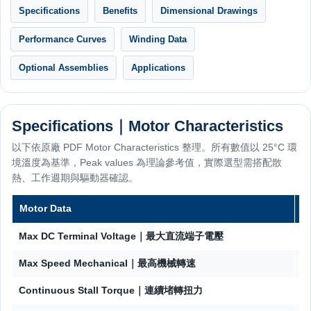
Specifications
Benefits
Dimensional Drawings
Performance Curves
Winding Data
Optional Assemblies
Applications
Specifications｜Motor Characteristics
以下依原廠 PDF Motor Characteristics 整理。所有數值以 25°C 環
境溫度為基準，Peak values 為理論參考值，實際選型需搭配散
熱、工作週期與驅動器確認。
Motor Data
Max DC Terminal Voltage｜最大直流端子電壓
Max Speed Mechanical｜最高機械轉速
Continuous Stall Torque｜連續堵轉扭力