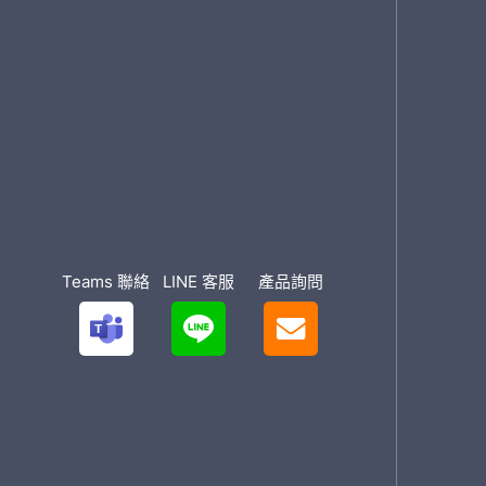
Teams 聯絡
LINE 客服
產品詢問