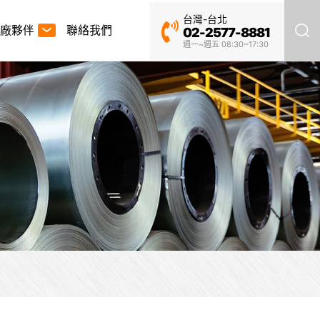
台灣-台北
廠夥伴
聯絡我們
02-2577-8881
週一~週五 08:30~17:30