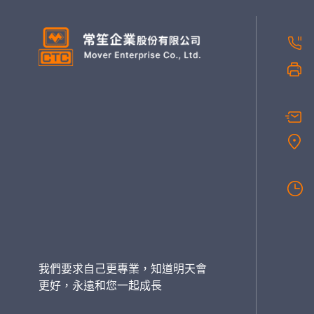
我們要求自己更專業，知道明天會
更好，永遠和您一起成長