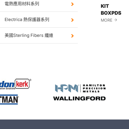
電熱應用材料系列
AMETEK
KIT
Switc
BOXPDS
列
Electrica 熱保護器系列
MORE
美國Sterl
美國Sterling Fibers 纖維
Fibers 