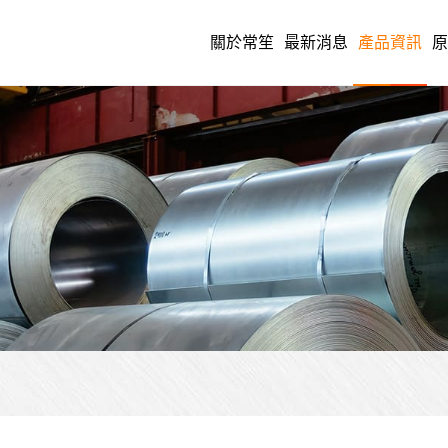
關於常笙
最新消息
產品資訊
原