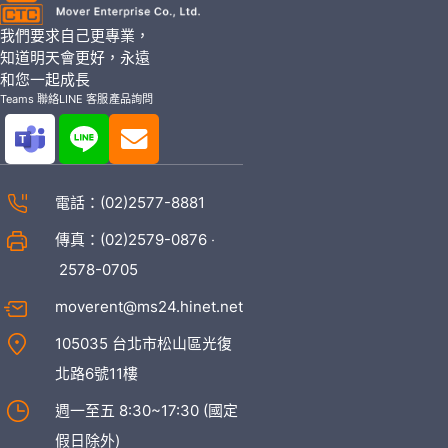
我們要求自己更專業，
知道明天會更好，永遠
和您一起成長
Teams 聯絡
LINE 客服
產品詢問
電話：
(02)2577-8881
傳真：(02)2579-0876 ‧
2578-0705
moverent@ms24.hinet.net
105035 台北市松山區光復
北路6號11樓
週一至五 8:30~17:30 (國定
假日除外)