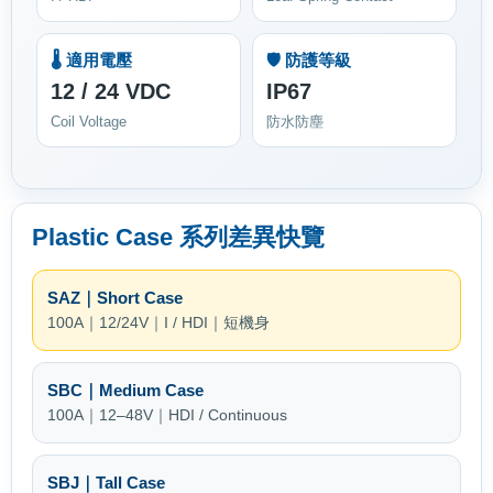
🌡️ 適用電壓
🛡️ 防護等級
12 / 24 VDC
IP67
Coil Voltage
防水防塵
Plastic Case 系列差異快覽
SAZ｜Short Case
100A｜12/24V｜I / HDI｜短機身
SBC｜Medium Case
100A｜12–48V｜HDI / Continuous
SBJ｜Tall Case