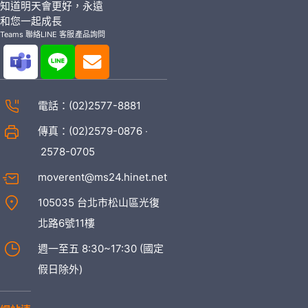
知道明天會更好，永遠
和您一起成長
Teams 聯絡
LINE 客服
產品詢問
電話：
(02)2577-8881
傳真：(02)2579-0876 ‧
2578-0705
moverent@ms24.hinet.net
105035 台北市松山區光復
北路6號11樓
週一至五 8:30~17:30 (國定
假日除外)