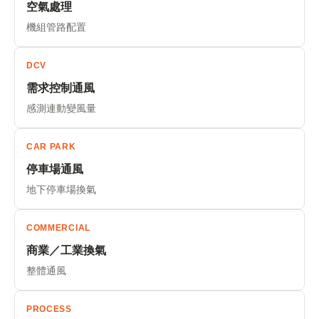
空氣處理
機組管路配置
DCV
需求控制通風
感測連動變風量
CAR PARK
停車場通風
地下停車場換氣
COMMERCIAL
商業／工業換氣
整體通風
PROCESS