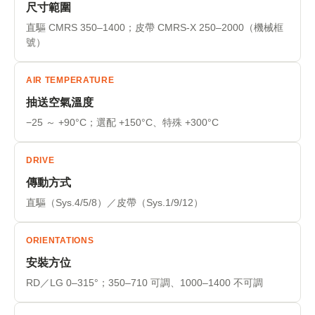
尺寸範圍
直驅 CMRS 350–1400；皮帶 CMRS-X 250–2000（機械框
號）
AIR TEMPERATURE
抽送空氣溫度
−25 ～ +90°C；選配 +150°C、特殊 +300°C
DRIVE
傳動方式
直驅（Sys.4/5/8）／皮帶（Sys.1/9/12）
ORIENTATIONS
安裝方位
RD／LG 0–315°；350–710 可調、1000–1400 不可調