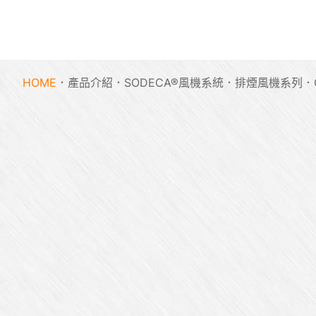
HOME
產品介紹
SODECA®風機系統
排煙風機系列