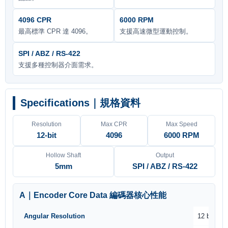
4096 CPR
6000 RPM
最高標準 CPR 達 4096。
支援高速微型運動控制。
SPI / ABZ / RS-422
支援多種控制器介面需求。
Specifications｜規格資料
Resolution
Max CPR
Max Speed
12-bit
4096
6000 RPM
Hollow Shaft
Output
5mm
SPI / ABZ / RS-422
A｜Encoder Core Data 編碼器核心性能
Angular Resolution
12 bits