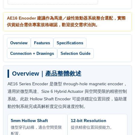
AE16 Encoder 建議作為馬達／線性致動器系統整合選配，實際
供貨組合需依專案規格確認，歡迎提交需求洽詢。
Overview
Features
Specifications
Connection + Drawings
Selection Guide
Overview｜產品整體敘述
AE16 Series Encoder 是微型 through-hole magnetic encoder，
適用於微型馬達、Size 6 Hybrid Actuator 與空間受限的精密控制
系統。此款 Hollow Shaft Encoder 可提供穩定位置回授，協助運
動控制系統完成高解析度定位與速度控制。
5mm Hollow Shaft
12-bit Resolution
微型穿孔結構，適合空間受限
提供精密位置回授能力。
配置。