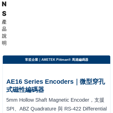
N
S
產
品
說
明
常笙企業｜AMETEK Pittman® 馬達編碼器
AE16 Series Encoders｜微型穿孔
式磁性編碼器
5mm Hollow Shaft Magnetic Encoder，支援
SPI、ABZ Quadrature 與 RS-422 Differential