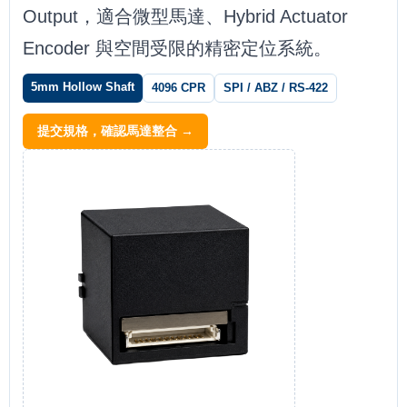
Output，適合微型馬達、Hybrid Actuator
Encoder 與空間受限的精密定位系統。
5mm Hollow Shaft
4096 CPR
SPI / ABZ / RS-422
提交規格，確認馬達整合 →