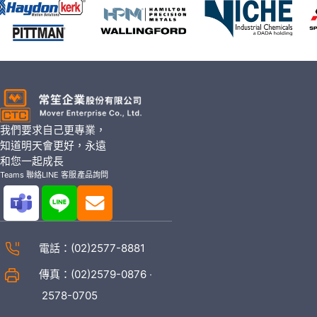
我們要求自己更專業，
知道明天會更好，永遠
和您一起成長
Teams 聯絡
LINE 客服
產品詢問
電話：
(02)2577-8881
傳真：(02)2579-0876 ‧
2578-0705