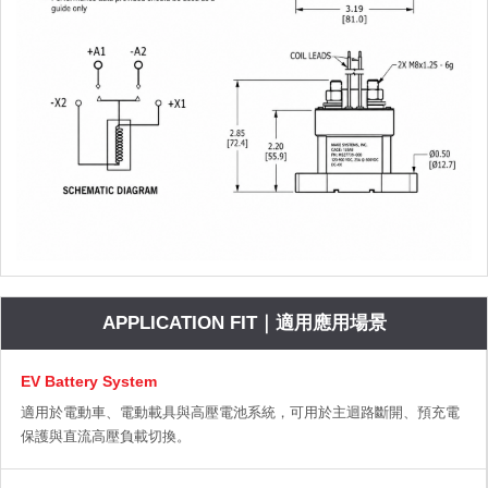
APPLICATION FIT｜適用應用場景
EV Battery System
適用於電動車、電動載具與高壓電池系統，可用於主迴路斷開、預充電
保護與直流高壓負載切換。