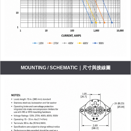
MOUNTING / SCHEMATIC｜尺寸與接線圖