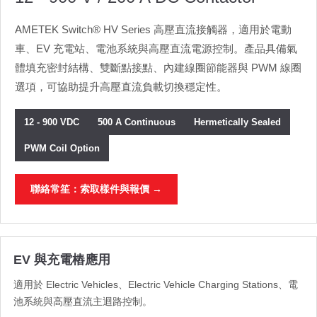
AMETEK Switch® HV Series 高壓直流接觸器，適用於電動
車、EV 充電站、電池系統與高壓直流電源控制。產品具備氣
體填充密封結構、雙斷點接點、內建線圈節能器與 PWM 線圈
選項，可協助提升高壓直流負載切換穩定性。
12 - 900 VDC
500 A Continuous
Hermetically Sealed
PWM Coil Option
聯絡常笙：索取樣件與報價 →
EV 與充電樁應用
適用於 Electric Vehicles、Electric Vehicle Charging Stations、電
池系統與高壓直流主迴路控制。