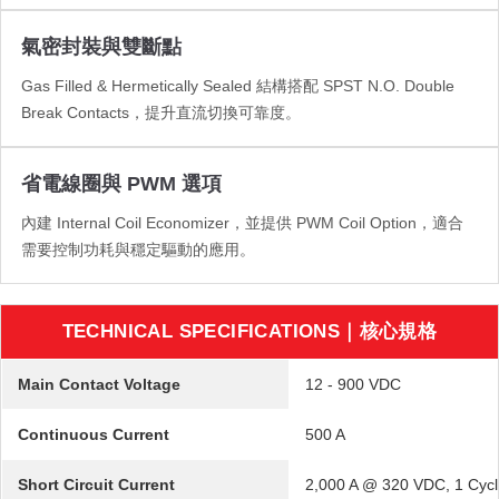
氣密封裝與雙斷點
Gas Filled & Hermetically Sealed 結構搭配 SPST N.O. Double
Break Contacts，提升直流切換可靠度。
省電線圈與 PWM 選項
內建 Internal Coil Economizer，並提供 PWM Coil Option，適合
需要控制功耗與穩定驅動的應用。
TECHNICAL SPECIFICATIONS｜核心規格
Main Contact Voltage
12 - 900 VDC
Continuous Current
500 A
Short Circuit Current
2,000 A @ 320 VDC, 1 Cyc