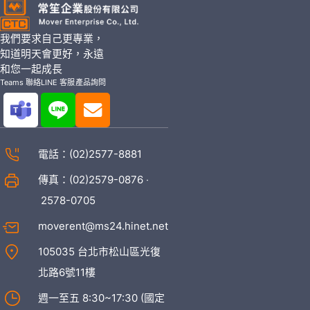
我們要求自己更專業，
知道明天會更好，永遠
和您一起成長
Teams 聯絡
LINE 客服
產品詢問
電話：
(02)2577-8881
傳真：(02)2579-0876 ‧
2578-0705
moverent@ms24.hinet.net
105035 台北市松山區光復
北路6號11樓
週一至五 8:30~17:30 (國定