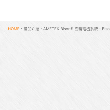
HOME
產品介紹
AMETEK Bison® 齒輪電機系統
Bis