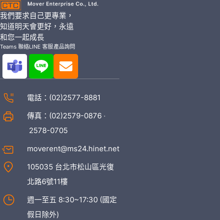
我們要求自己更專業，
知道明天會更好，永遠
和您一起成長
Teams 聯絡
LINE 客服
產品詢問
電話：
(02)2577-8881
傳真：(02)2579-0876 ‧
2578-0705
moverent@ms24.hinet.net
105035 台北市松山區光復
北路6號11樓
週一至五 8:30~17:30 (國定
假日除外)