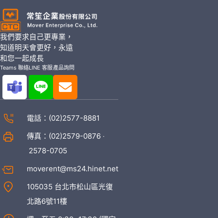
我們要求自己更專業，
知道明天會更好，永遠
和您一起成長
Teams 聯絡
LINE 客服
產品詢問
電話：
(02)2577-8881
傳真：(02)2579-0876 ‧
2578-0705
moverent@ms24.hinet.net
105035 台北市松山區光復
北路6號11樓