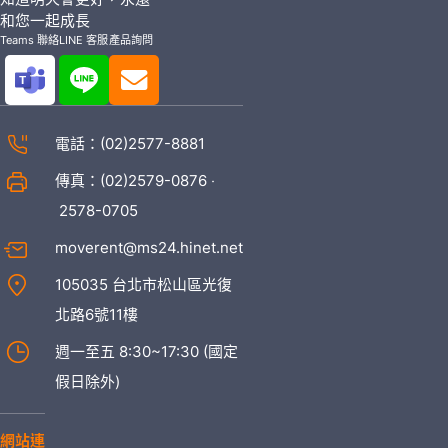
和您一起成長
Teams 聯絡
LINE 客服
產品詢問
電話：
(02)2577-8881
傳真：(02)2579-0876 ‧
2578-0705
moverent@ms24.hinet.net
105035 台北市松山區光復
北路6號11樓
週一至五 8:30~17:30 (國定
假日除外)
網站連