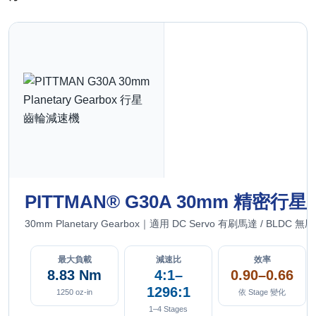
PITTMAN® G30A 30mm 精密
30mm Planetary Gearbox｜適用 DC Servo 有刷馬達 / BL
最大負載
減速比
效率
8.83 Nm
4:1–
0.90–0.66
1296:1
1250 oz-in
依 Stage 變化
1–4 Stages