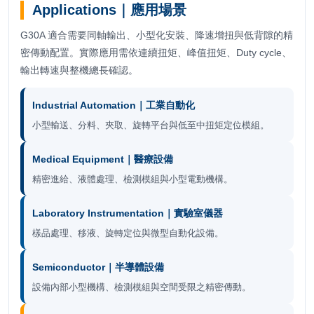
Applications｜應用場景
G30A 適合需要同軸輸出、小型化安裝、降速增扭與低背隙的精
密傳動配置。實際應用需依連續扭矩、峰值扭矩、Duty cycle、
輸出轉速與整機總長確認。
Industrial Automation｜工業自動化
小型輸送、分料、夾取、旋轉平台與低至中扭矩定位模組。
Medical Equipment｜醫療設備
精密進給、液體處理、檢測模組與小型電動機構。
Laboratory Instrumentation｜實驗室儀器
樣品處理、移液、旋轉定位與微型自動化設備。
Semiconductor｜半導體設備
設備內部小型機構、檢測模組與空間受限之精密傳動。