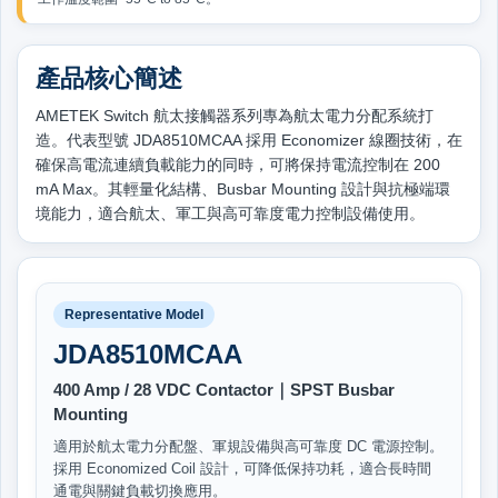
產品核心簡述
AMETEK Switch 航太接觸器系列專為航太電力分配系統打
造。代表型號 JDA8510MCAA 採用 Economizer 線圈技術，在
確保高電流連續負載能力的同時，可將保持電流控制在 200
mA Max。其輕量化結構、Busbar Mounting 設計與抗極端環
境能力，適合航太、軍工與高可靠度電力控制設備使用。
Representative Model
JDA8510MCAA
400 Amp / 28 VDC Contactor｜SPST Busbar
Mounting
適用於航太電力分配盤、軍規設備與高可靠度 DC 電源控制。
採用 Economized Coil 設計，可降低保持功耗，適合長時間
通電與關鍵負載切換應用。