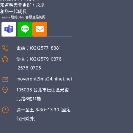
知道明天會更好，永遠
和您一起成長
Teams 聯絡
LINE 客服
產品詢問
電話：
(02)2577-8881
傳真：(02)2579-0876 ‧
2578-0705
moverent@ms24.hinet.net
105035 台北市松山區光復
北路6號11樓
週一至五 8:30~17:30 (國定
假日除外)