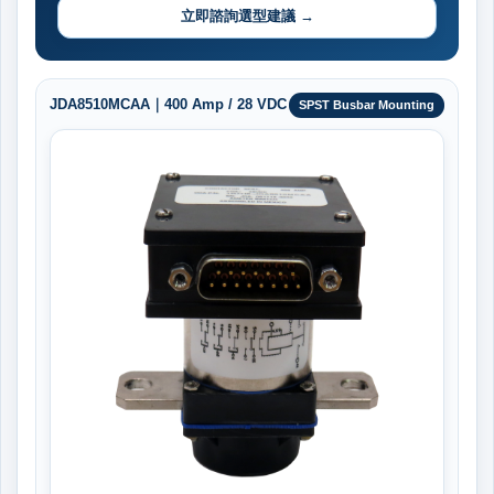
立即諮詢選型建議 →
JDA8510MCAA｜400 Amp / 28 VDC
SPST Busbar Mounting