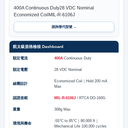
400A Continuous Duty
28 VDC Nominal
Economized Coil
MIL-R-6106J
諮詢替代型號 →
航太級規格檢核 Dashboard
額定電流
400A
Continuous Duty
額定電壓
28 VDC Nominal
Economized Coil｜Hold 200 mA
線圈設計
Max
認證規範
MIL-R-6106J
/ RTCA DO-160G
重量
308g Max
-55°C to 85°C｜80,000 ft｜
環境與壽命
Mechanical Life 100,000 cycles