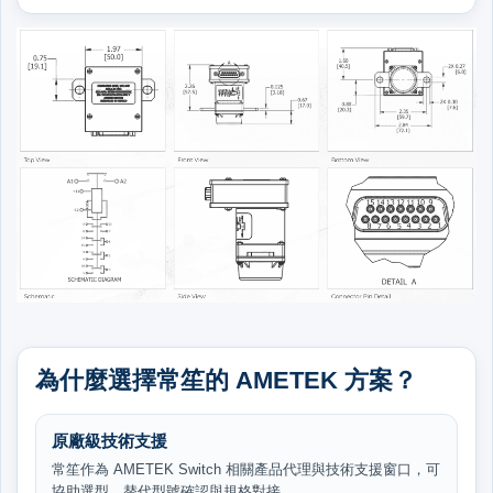
為什麼選擇常笙的 AMETEK 方案？
原廠級技術支援
常笙作為 AMETEK Switch 相關產品代理與技術支援窗口，可
協助選型、替代型號確認與規格對接。