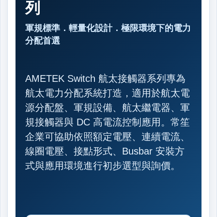
列
軍規標準．輕量化設計．極限環境下的電力
分配首選
AMETEK Switch 航太接觸器系列專為
航太電力分配系統打造，適用於航太電
源分配盤、軍規設備、航太繼電器、軍
規接觸器與 DC 高電流控制應用。常笙
企業可協助依照額定電壓、連續電流、
線圈電壓、接點形式、Busbar 安裝方
式與應用環境進行初步選型與詢價。