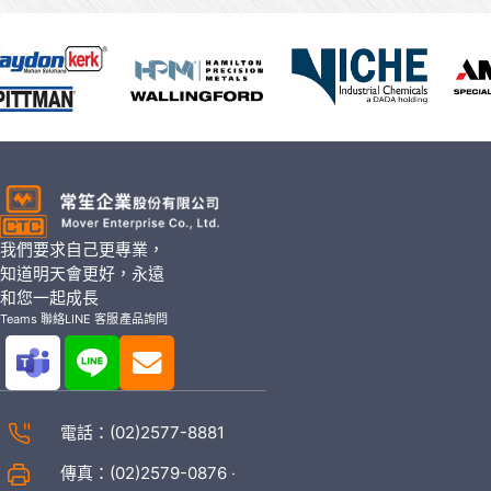
我們要求自己更專業，
知道明天會更好，永遠
和您一起成長
Teams 聯絡
LINE 客服
產品詢問
電話：
(02)2577-8881
傳真：(02)2579-0876 ‧