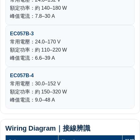
額定功率：約 140–180 W
峰值電流：7.8–30 A
EC057B-3
常用電壓：24.0–170 V
額定功率：約 110–220 W
峰值電流：6.6–39 A
EC057B-4
常用電壓：30.0–152 V
額定功率：約 150–320 W
峰值電流：9.0–48 A
Wiring Diagram｜接線辨識