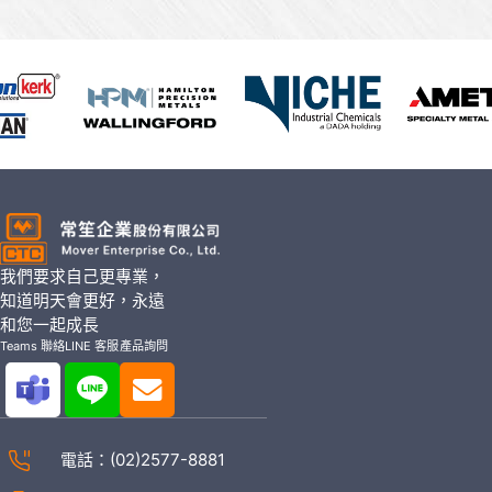
我們要求自己更專業，
知道明天會更好，永遠
和您一起成長
Teams 聯絡
LINE 客服
產品詢問
電話：
(02)2577-8881