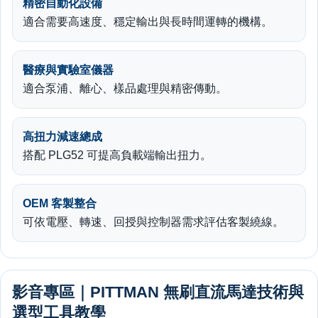
精密自動化設備
適合需要高速度、穩定輸出與長時間運轉的機構。
醫療與實驗室儀器
適合泵浦、離心、樣品處理與精密傳動。
高扭力減速總成
搭配 PLG52 可提高負載端輸出扭力。
OEM 客製整合
可依電壓、轉速、回授與控制器需求評估客製繞線。
影音專區｜PITTMAN 無刷直流馬達技術與
選型工具教學